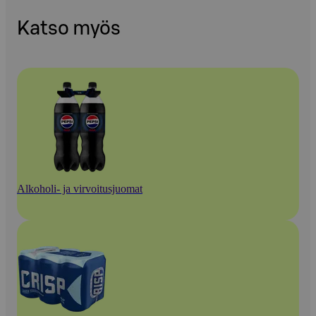
Katso myös
Alkoholi- ja virvoitusjuomat