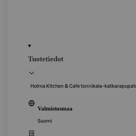
Tuotetiedot
Holma Kitchen & Cafe tonnikala-katkarapupat
Valmistusmaa
Suomi