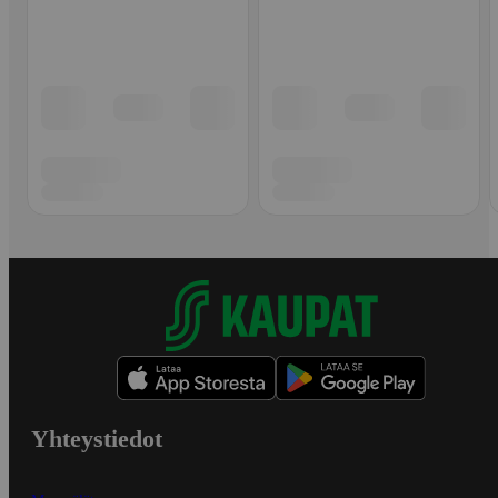
Yhteystiedot