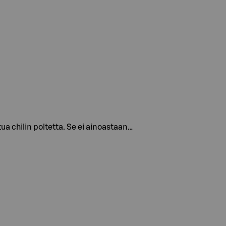
tua chilin poltetta. Se ei ainoastaan…