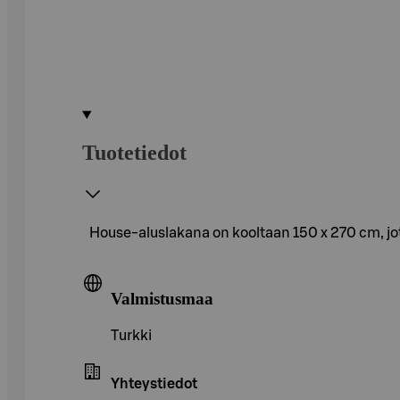
Tuotetiedot
House-aluslakana on kooltaan 150 x 270 cm, jo
Valmistusmaa
Turkki
Yhteystiedot