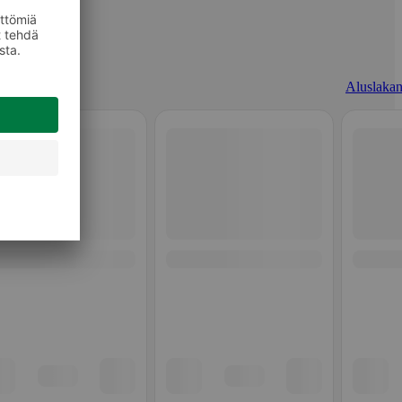
Aluslakan