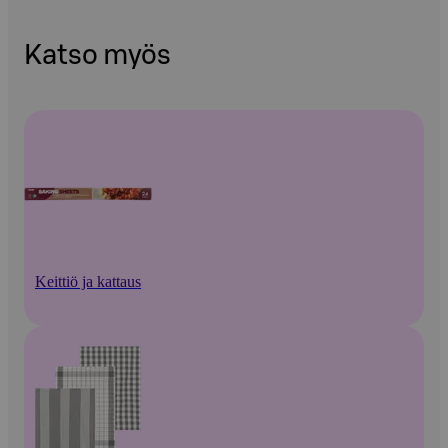
Katso myös
Keittiö ja kattaus