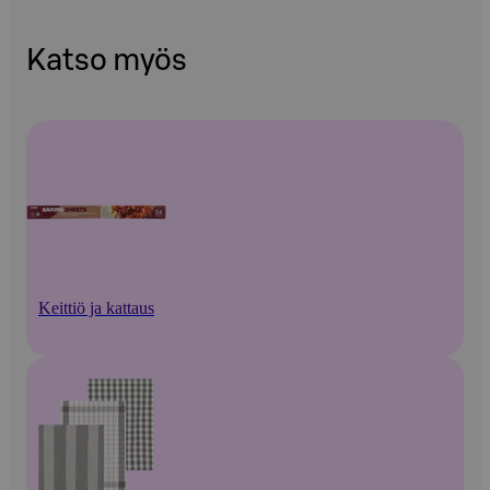
Katso myös
Keittiö ja kattaus