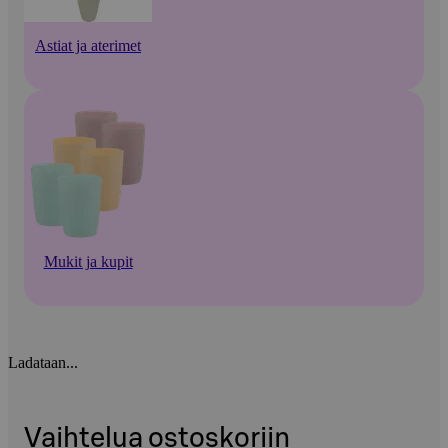
Astiat ja aterimet
Mukit ja kupit
Ladataan...
Vaihtelua ostoskoriin