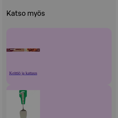
Katso myös
Keittiö ja kattaus