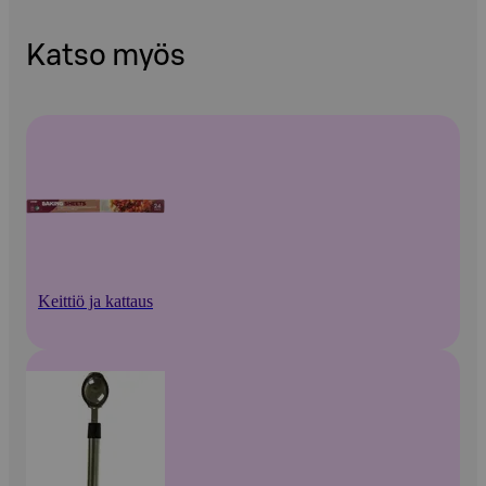
Katso myös
Keittiö ja kattaus