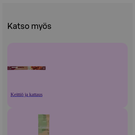
Katso myös
Keittiö ja kattaus