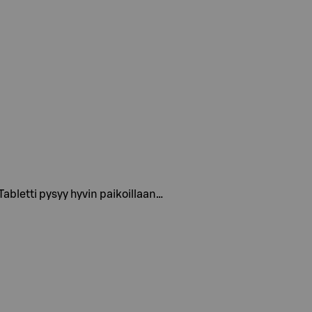
 Tabletti pysyy hyvin paikoillaan…