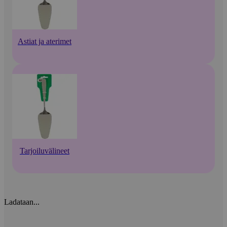
Astiat ja aterimet
Tarjoiluvälineet
Ladataan...