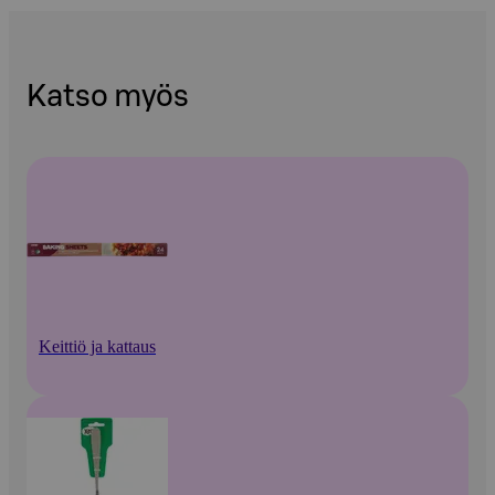
Katso myös
Keittiö ja kattaus