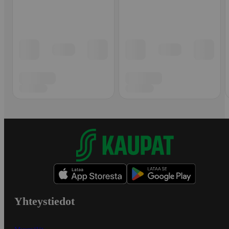
Yhteystiedot