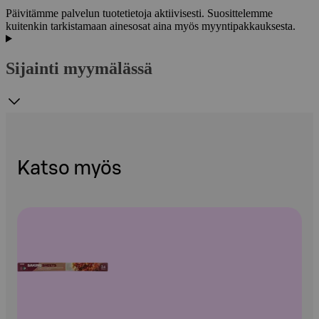
Päivitämme palvelun tuotetietoja aktiivisesti. Suosittelemme
kuitenkin tarkistamaan ainesosat aina myös myyntipakkauksesta.
Sijainti myymälässä
Katso myös