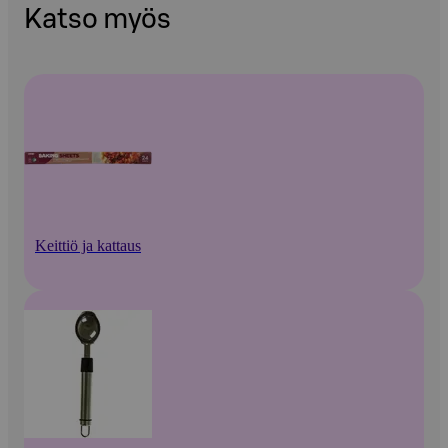
Katso myös
Keittiö ja kattaus