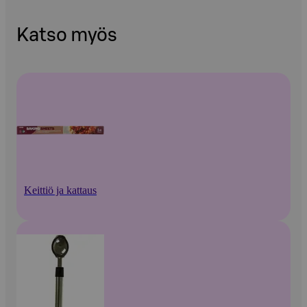
Katso myös
Keittiö ja kattaus