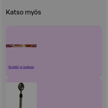
Katso myös
Keittiö ja kattaus