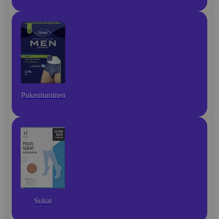
Pukeutuminen
Sukat