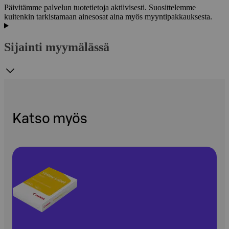
Päivitämme palvelun tuotetietoja aktiivisesti. Suosittelemme
kuitenkin tarkistamaan ainesosat aina myös myyntipakkauksesta.
Sijainti myymälässä
Katso myös