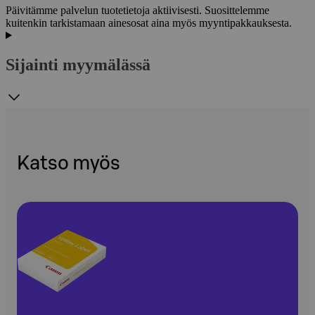
Päivitämme palvelun tuotetietoja aktiivisesti. Suosittelemme
kuitenkin tarkistamaan ainesosat aina myös myyntipakkauksesta.
Sijainti myymälässä
Katso myös