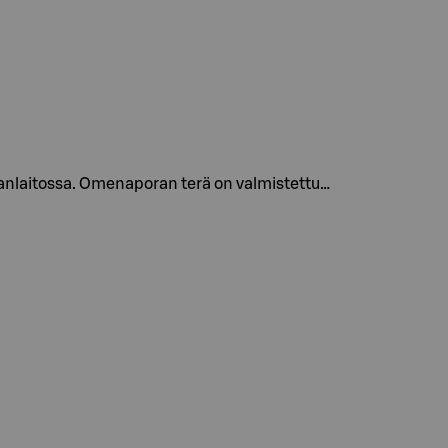
uanlaitossa. Omenaporan terä on valmistettu…