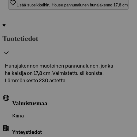
Lisää suosikkeihin, House pannunalunen hunajakenno 17,8 cm
Tuotetiedot
Hunajakennon muotoinen pannunalunen, jonka
halkaisija on 17,8 cm. Valmistettu silikonista.
Lämmönkesto 230 astetta.
Valmistusmaa
Kiina
Yhteystiedot