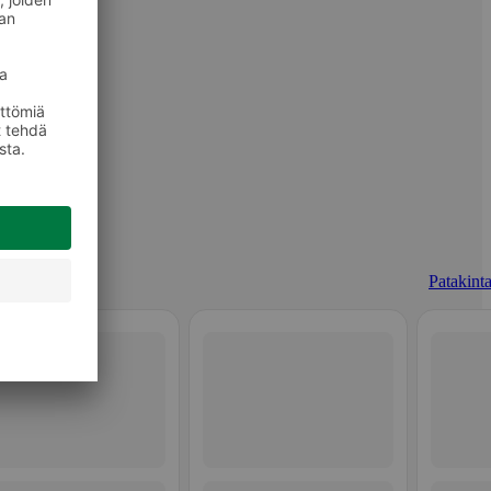
Patakinta