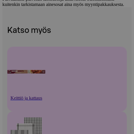
kuitenkin tarkistamaan ainesosat aina myös myyntipakkauksesta.
Katso myös
Keittiö ja kattaus