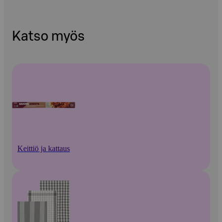
Katso myös
Keittiö ja kattaus