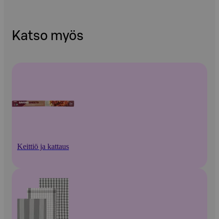
Katso myös
Keittiö ja kattaus