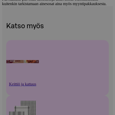
kuitenkin tarkistamaan ainesosat aina myös myyntipakkauksesta.
Katso myös
Keittiö ja kattaus