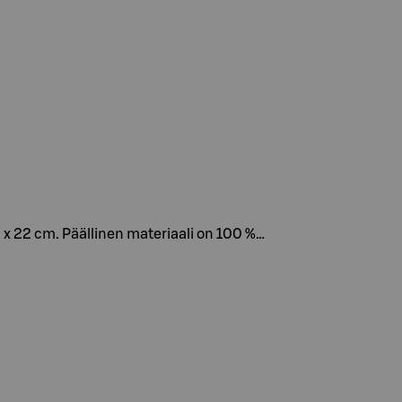
2 x 22 cm. Päällinen materiaali on 100 %…