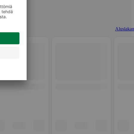
Aluslakan