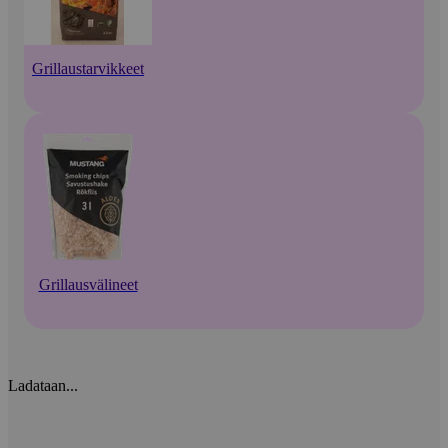
Grillaustarvikkeet
Grillausvälineet
Ladataan...