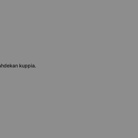
kahdekan kuppia.