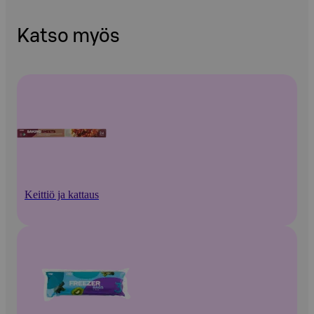
Katso myös
Keittiö ja kattaus