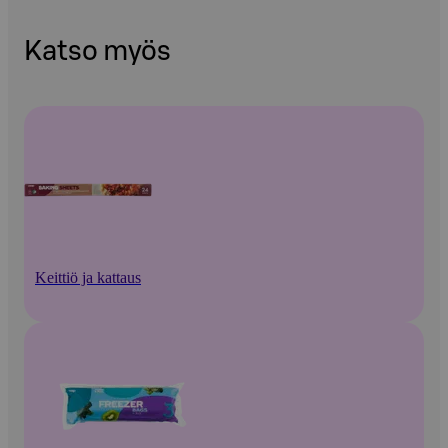
Katso myös
Keittiö ja kattaus