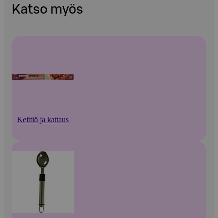
Katso myös
Keittiö ja kattaus