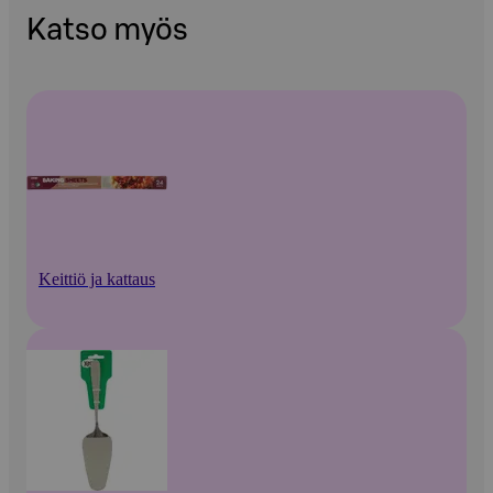
Katso myös
Keittiö ja kattaus