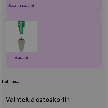
Astiat ja aterimet
Aterimet
Ladataan...
Vaihtelua ostoskoriin