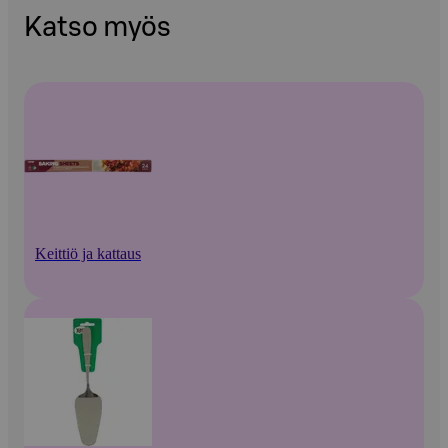
Katso myös
Keittiö ja kattaus