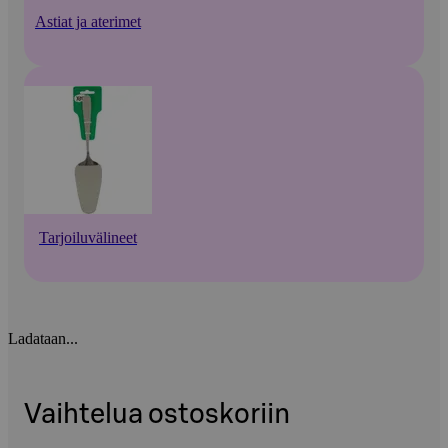
Astiat ja aterimet
Tarjoiluvälineet
Ladataan...
Vaihtelua ostoskoriin