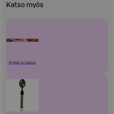
Katso myös
Keittiö ja kattaus