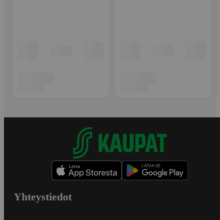
Yhteystiedot