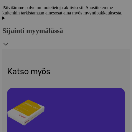
Päivitämme palvelun tuotetietoja aktiivisesti. Suosittelemme
kuitenkin tarkistamaan ainesosat aina myös myyntipakkauksesta.
Sijainti myymälässä
Katso myös