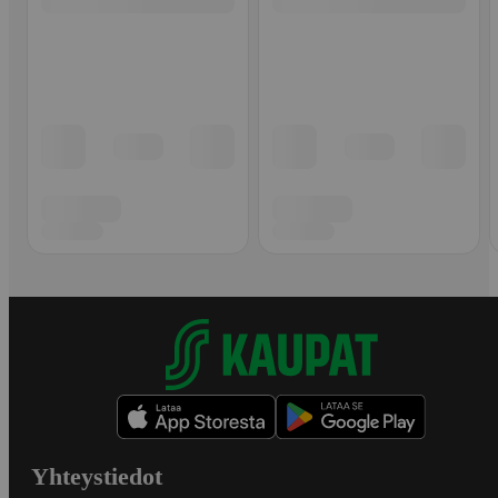
Yhteystiedot