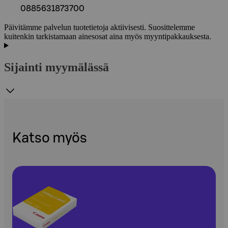
0885631873700
Päivitämme palvelun tuotetietoja aktiivisesti. Suosittelemme
kuitenkin tarkistamaan ainesosat aina myös myyntipakkauksesta.
Sijainti myymälässä
Katso myös