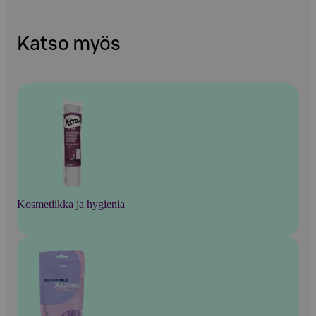
Katso myös
Kosmetiikka ja hygienia