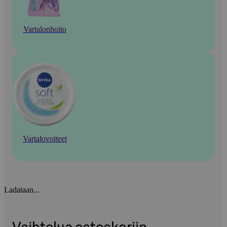
Vartalonhoito
Vartalovoiteet
Ladataan...