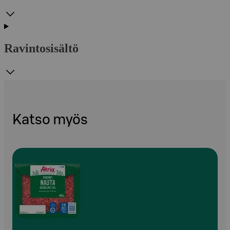
Ravintosisältö
Katso myös