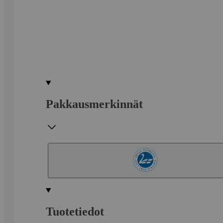
Pakkausmerkinnät
Tuotetiedot