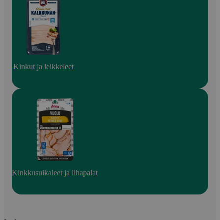
Kinkut ja leikkeleet
Kinkkusuikaleet ja lihapalat