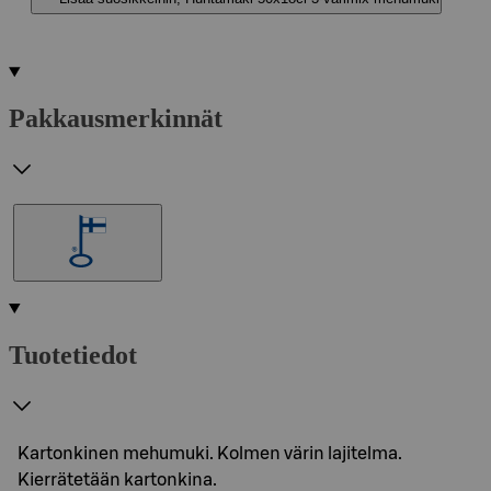
Pakkausmerkinnät
Tuotetiedot
Kartonkinen mehumuki. Kolmen värin lajitelma.
Kierrätetään kartonkina.