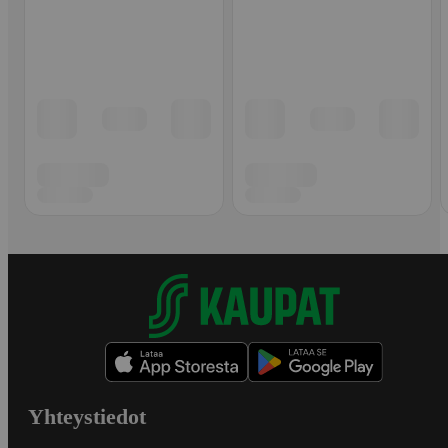
Yhteystiedot