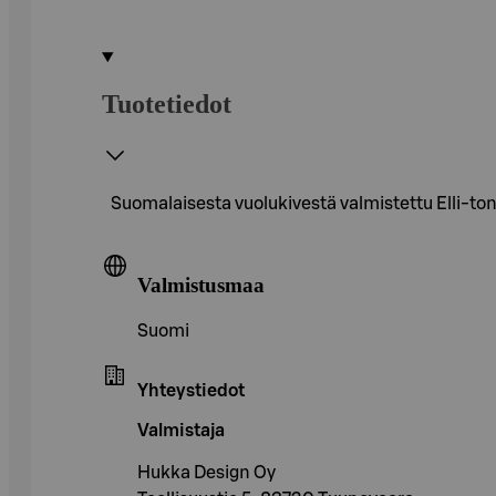
Tuotetiedot
Suomalaisesta vuolukivestä valmistettu Elli-ton
Valmistusmaa
Suomi
Yhteystiedot
Valmistaja
Hukka Design Oy