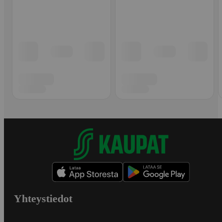
Yhteystiedot