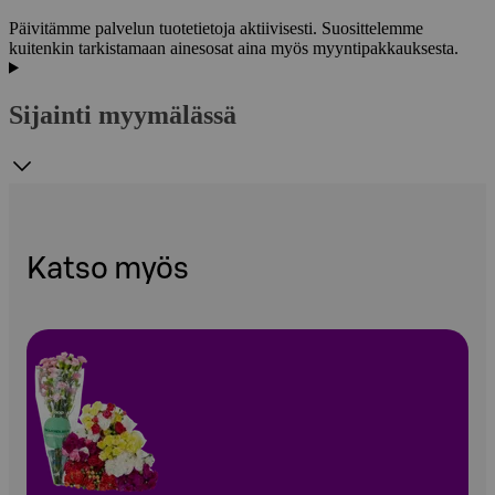
Päivitämme palvelun tuotetietoja aktiivisesti. Suosittelemme
kuitenkin tarkistamaan ainesosat aina myös myyntipakkauksesta.
Sijainti myymälässä
Katso myös