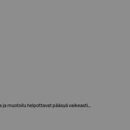
ja muotoilu helpottavat pääsyä vaikeasti…