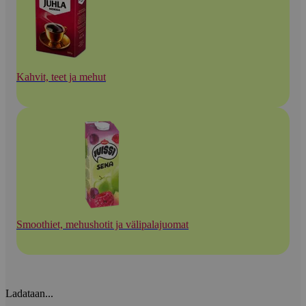
Kahvit, teet ja mehut
Smoothiet, mehushotit ja välipalajuomat
Ladataan...