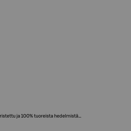
ristettu ja 100% tuoreista hedelmistä…