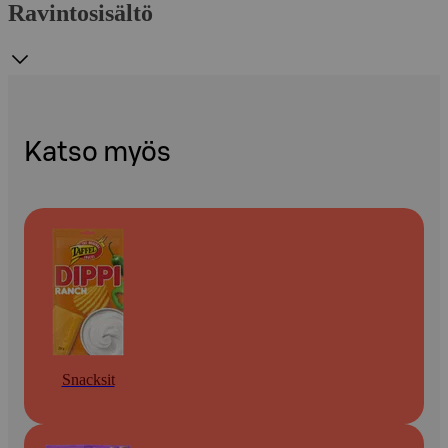
Ravintosisältö
Katso myös
Snacksit