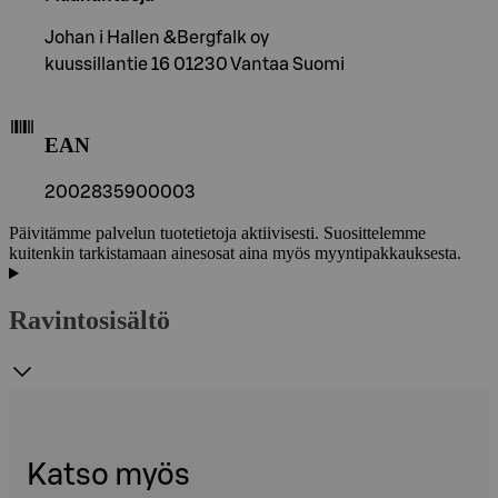
Johan i Hallen &Bergfalk oy
kuussillantie 16 01230 Vantaa Suomi
EAN
2002835900003
Päivitämme palvelun tuotetietoja aktiivisesti. Suosittelemme
kuitenkin tarkistamaan ainesosat aina myös myyntipakkauksesta.
Ravintosisältö
Katso myös